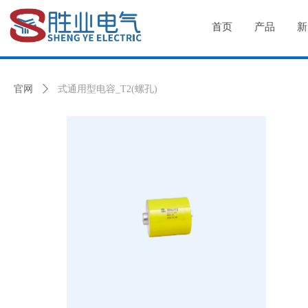
首页
产品
新
官网
ꄲ
式通用型电容_T2(螺孔)